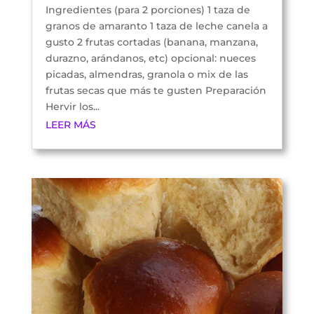
Ingredientes (para 2 porciones) 1 taza de
granos de amaranto 1 taza de leche canela a
gusto 2 frutas cortadas (banana, manzana,
durazno, arándanos, etc) opcional: nueces
picadas, almendras, granola o mix de las
frutas secas que más te gusten Preparación
Hervir los...
LEER MÁS