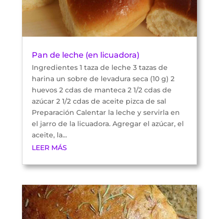
Pan de leche (en licuadora)
Ingredientes 1 taza de leche 3 tazas de
harina un sobre de levadura seca (10 g) 2
huevos 2 cdas de manteca 2 1/2 cdas de
azúcar 2 1/2 cdas de aceite pizca de sal
Preparación Calentar la leche y servirla en
el jarro de la licuadora. Agregar el azúcar, el
aceite, la...
LEER MÁS