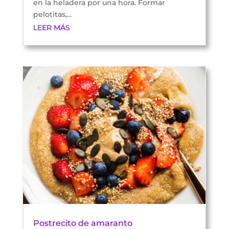
en la heladera por una hora. Formar
pelotitas,...
LEER MÁS
Postrecito de amaranto