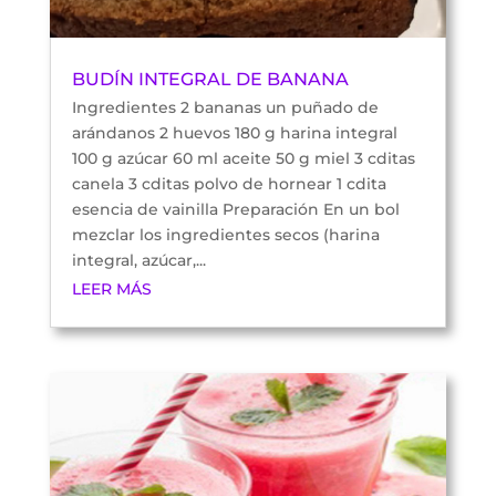
BUDÍN INTEGRAL DE BANANA
Ingredientes 2 bananas un puñado de
arándanos 2 huevos 180 g harina integral
100 g azúcar 60 ml aceite 50 g miel 3 cditas
canela 3 cditas polvo de hornear 1 cdita
esencia de vainilla Preparación En un bol
mezclar los ingredientes secos (harina
integral, azúcar,...
LEER MÁS