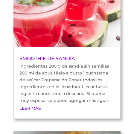
SMOOTHIE DE SANDÍA
Ingredientes 200 g de sandía sin semillas
200 ml de agua Hielo a gusto 1 cucharada
de azúcar Preparación Poner todos los
Ingredientes en la licuadora. Licuar hasta
lograr la consistencia deseada. Si queda
muy espeso, se puede agregar más agua.
LEER MÁS