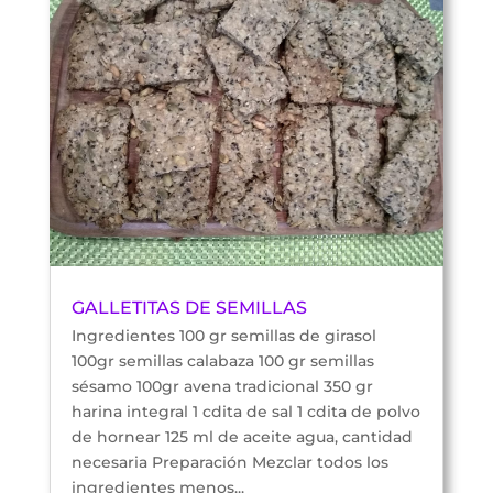
GALLETITAS DE SEMILLAS
Ingredientes 100 gr semillas de girasol
100gr semillas calabaza 100 gr semillas
sésamo 100gr avena tradicional 350 gr
harina integral 1 cdita de sal 1 cdita de polvo
de hornear 125 ml de aceite agua, cantidad
necesaria Preparación Mezclar todos los
ingredientes menos...