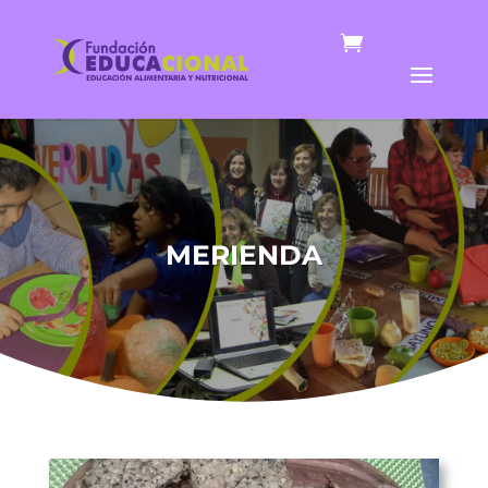
MERIENDA