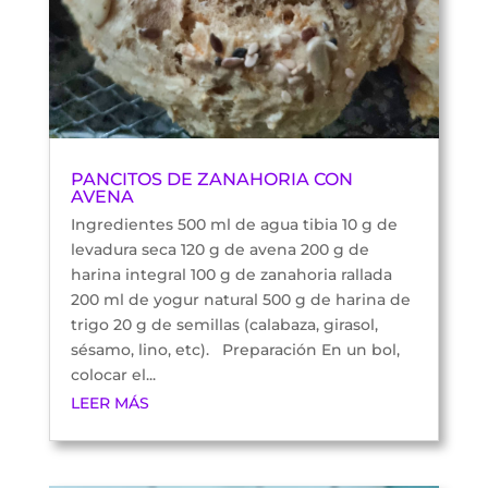
PANCITOS DE ZANAHORIA CON
AVENA
Ingredientes 500 ml de agua tibia 10 g de
levadura seca 120 g de avena 200 g de
harina integral 100 g de zanahoria rallada
200 ml de yogur natural 500 g de harina de
trigo 20 g de semillas (calabaza, girasol,
sésamo, lino, etc). Preparación En un bol,
colocar el...
LEER MÁS