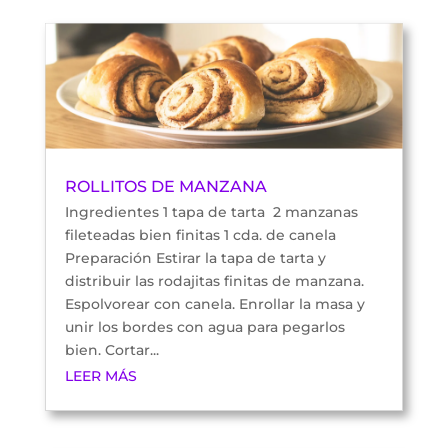
ROLLITOS DE MANZANA
Ingredientes 1 tapa de tarta 2 manzanas
fileteadas bien finitas 1 cda. de canela
Preparación Estirar la tapa de tarta y
distribuir las rodajitas finitas de manzana.
Espolvorear con canela. Enrollar la masa y
unir los bordes con agua para pegarlos
bien. Cortar...
LEER MÁS