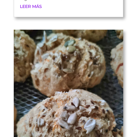
LEER MÁS