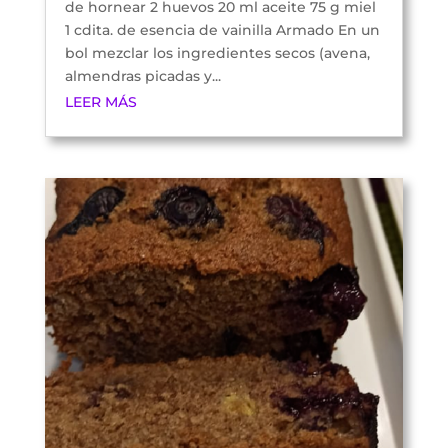
de hornear 2 huevos 20 ml aceite 75 g miel
1 cdita. de esencia de vainilla Armado En un
bol mezclar los ingredientes secos (avena,
almendras picadas y...
LEER MÁS