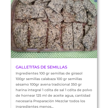
GALLETITAS DE SEMILLAS
Ingredientes 100 gr semillas de girasol
100gr semillas calabaza 100 gr semillas
sésamo 100gr avena tradicional 350 gr
harina integral 1 cdita de sal 1 cdita de polvo
de hornear 125 ml de aceite agua, cantidad
necesaria Preparación Mezclar todos los
ingredientes menos...