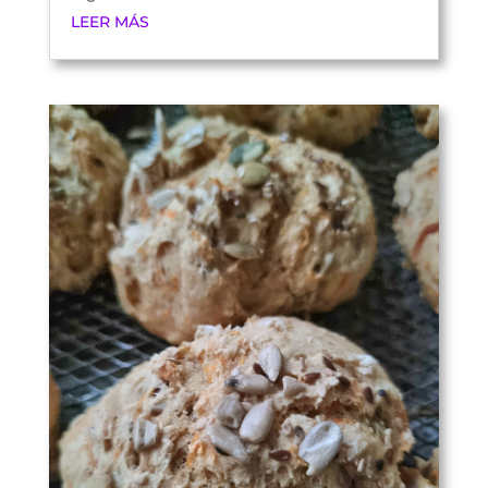
LEER MÁS