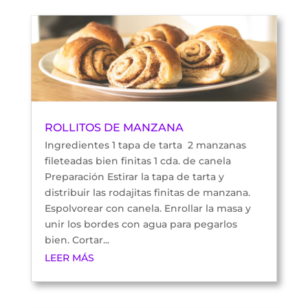
ROLLITOS DE MANZANA
Ingredientes 1 tapa de tarta 2 manzanas
fileteadas bien finitas 1 cda. de canela
Preparación Estirar la tapa de tarta y
distribuir las rodajitas finitas de manzana.
Espolvorear con canela. Enrollar la masa y
unir los bordes con agua para pegarlos
bien. Cortar...
LEER MÁS