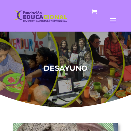
DESAYUNO