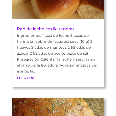
Pan de leche (en licuadora)
Ingredientes 1 taza de leche 3 tazas de
harina un sobre de levadura seca (10 g) 2
huevos 2 cdas de manteca 2 1/2 cdas de
azúcar 2 1/2 cdas de aceite pizca de sal
Preparación Calentar la leche y servirla en
el jarro de la licuadora. Agregar el azúcar, el
aceite, la...
LEER MÁS