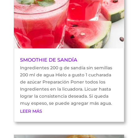
SMOOTHIE DE SANDÍA
Ingredientes 200 g de sandía sin semillas
200 ml de agua Hielo a gusto 1 cucharada
de azúcar Preparación Poner todos los
Ingredientes en la licuadora. Licuar hasta
lograr la consistencia deseada. Si queda
muy espeso, se puede agregar más agua.
LEER MÁS