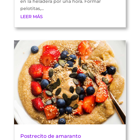
en la heladera por una hora. Formar
pelotitas,...
LEER MÁS
Postrecito de amaranto