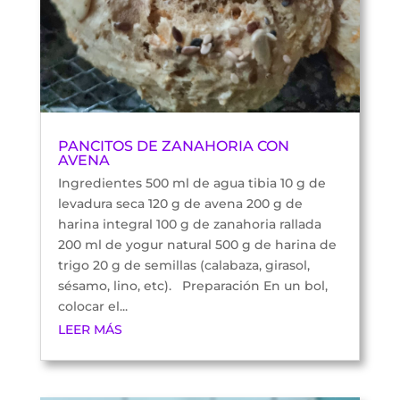
PANCITOS DE ZANAHORIA CON
AVENA
Ingredientes 500 ml de agua tibia 10 g de
levadura seca 120 g de avena 200 g de
harina integral 100 g de zanahoria rallada
200 ml de yogur natural 500 g de harina de
trigo 20 g de semillas (calabaza, girasol,
sésamo, lino, etc). Preparación En un bol,
colocar el...
LEER MÁS