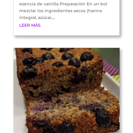
esencia de vainilla Preparación En un bol
mezclar los ingredientes secos (harina
integral, azúcar,...
LEER MÁS