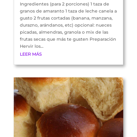
Ingredientes (para 2 porciones) 1 taza de
granos de amaranto 1 taza de leche canela a
gusto 2 frutas cortadas (banana, manzana,
durazno, arándanos, etc) opcional: nueces
picadas, almendras, granola o mix de las
frutas secas que más te gusten Preparación
Hervir los...
LEER MÁS