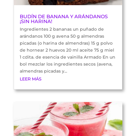
BUDÍN DE BANANA Y ARÁNDANOS
¡SIN HARINA!
Ingredientes 2 bananas un puñado de
arándanos 100 g avena 50 g almendras
picadas (o harina de almendras) 15 g polvo
de hornear 2 huevos 20 ml aceite 75 g miel
1 cdita. de esencia de vainilla Armado En un
bol mezclar los ingredientes secos (avena,
almendras picadas y...
LEER MÁS