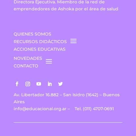
Directora Ejecutiva. Miembro de la red de
emprendedores de Ashoka por el área de salud
QUIENES SOMOS
RECURSOS DIDÁCTICOS
ACCIONES EDUCATIVAS
NOVEDADES
CONTACTO
Av. Libertador 16.882 – San Isidro (1642) – Buenos
Aires
info@educacional.org.ar
–
Tel. (011) 4707-0691