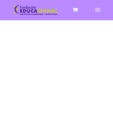
NOVEDADES