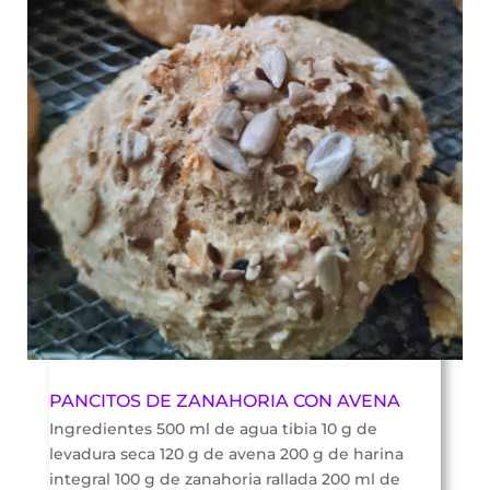
PANCITOS DE ZANAHORIA CON AVENA
Ingredientes 500 ml de agua tibia 10 g de
levadura seca 120 g de avena 200 g de harina
integral 100 g de zanahoria rallada 200 ml de