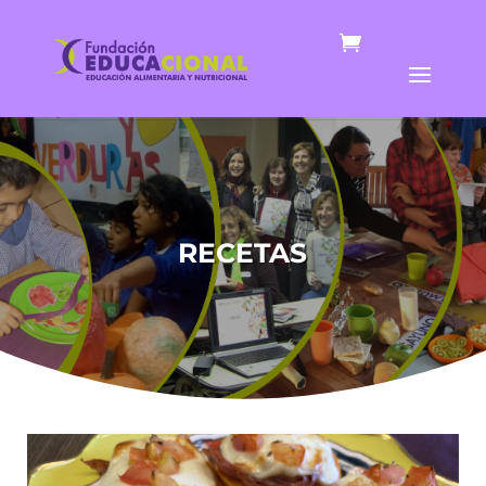
RECETAS