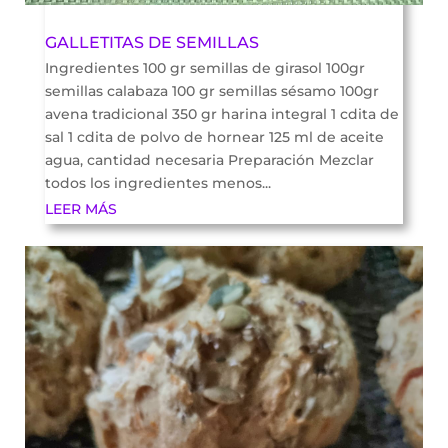
GALLETITAS DE SEMILLAS
Ingredientes 100 gr semillas de girasol 100gr
semillas calabaza 100 gr semillas sésamo 100gr
avena tradicional 350 gr harina integral 1 cdita de
sal 1 cdita de polvo de hornear 125 ml de aceite
agua, cantidad necesaria Preparación Mezclar
todos los ingredientes menos...
LEER MÁS