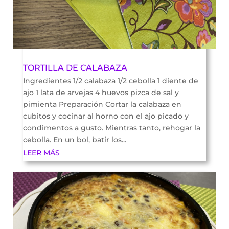
TORTILLA DE CALABAZA
Ingredientes 1/2 calabaza 1/2 cebolla 1 diente de
ajo 1 lata de arvejas 4 huevos pizca de sal y
pimienta Preparación Cortar la calabaza en
cubitos y cocinar al horno con el ajo picado y
condimentos a gusto. Mientras tanto, rehogar la
cebolla. En un bol, batir los...
LEER MÁS