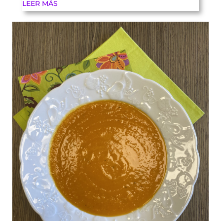
LEER MÁS