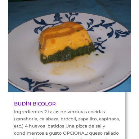
BUDÍN BICOLOR
Ingredientes 2 tazas de verduras cocidas
(zanahoria, calabaza, brócoli, zapallito, espinaca,
etc.) 4 huevos batidos Una pizca de sal y
condimentos a gusto OPCIONAL: queso rallado