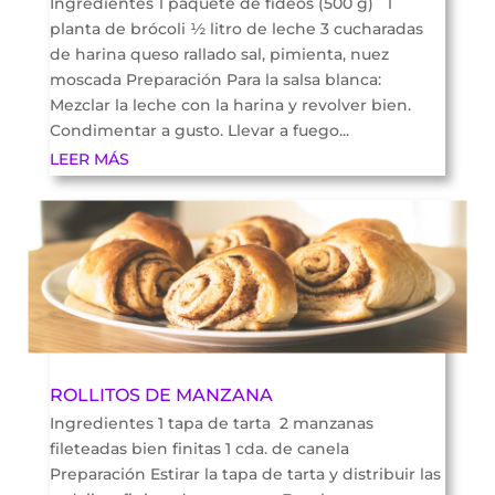
Ingredientes 1 paquete de fideos (500 g) 1
planta de brócoli ½ litro de leche 3 cucharadas
de harina queso rallado sal, pimienta, nuez
moscada Preparación Para la salsa blanca:
Mezclar la leche con la harina y revolver bien.
Condimentar a gusto. Llevar a fuego...
LEER MÁS
ROLLITOS DE MANZANA
Ingredientes 1 tapa de tarta 2 manzanas
fileteadas bien finitas 1 cda. de canela
Preparación Estirar la tapa de tarta y distribuir las