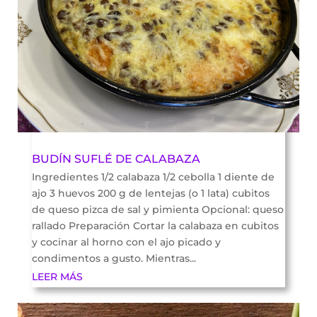
BUDÍN SUFLÉ DE CALABAZA
Ingredientes 1/2 calabaza 1/2 cebolla 1 diente de
ajo 3 huevos 200 g de lentejas (o 1 lata) cubitos
de queso pizca de sal y pimienta Opcional: queso
rallado Preparación Cortar la calabaza en cubitos
y cocinar al horno con el ajo picado y
condimentos a gusto. Mientras...
LEER MÁS