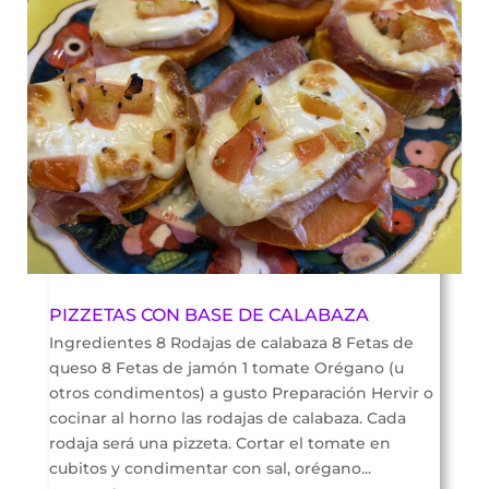
PIZZETAS CON BASE DE CALABAZA
Ingredientes 8 Rodajas de calabaza 8 Fetas de
queso 8 Fetas de jamón 1 tomate Orégano (u
otros condimentos) a gusto Preparación Hervir o
cocinar al horno las rodajas de calabaza. Cada
rodaja será una pizzeta. Cortar el tomate en
cubitos y condimentar con sal, orégano...