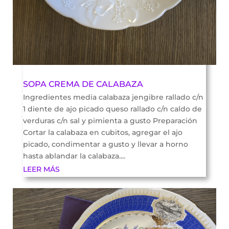
SOPA CREMA DE CALABAZA
Ingredientes media calabaza jengibre rallado c/n
1 diente de ajo picado queso rallado c/n caldo de
verduras c/n sal y pimienta a gusto Preparación
Cortar la calabaza en cubitos, agregar el ajo
picado, condimentar a gusto y llevar a horno
hasta ablandar la calabaza....
LEER MÁS