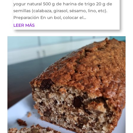
yogur natural 500 g de harina de trigo 20 g de
semillas (calabaza, girasol, sésamo, lino, etc).
Preparación En un bol, colocar el...
LEER MÁS