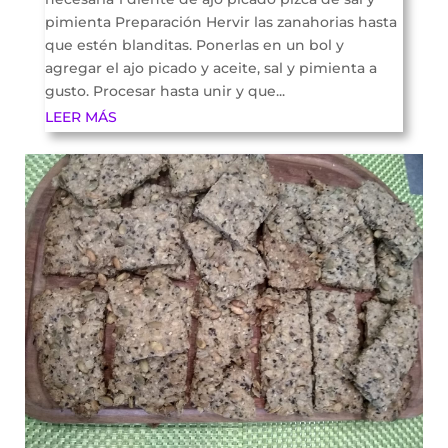
pimienta Preparación Hervir las zanahorias hasta
que estén blanditas. Ponerlas en un bol y
agregar el ajo picado y aceite, sal y pimienta a
gusto. Procesar hasta unir y que...
LEER MÁS