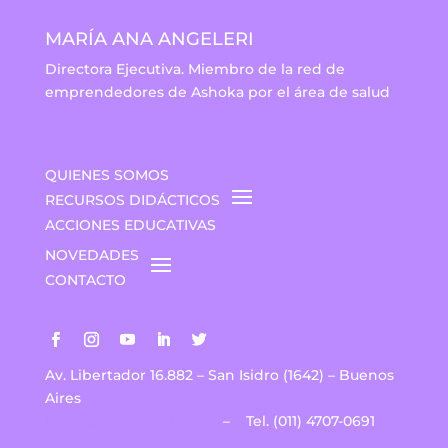
MARÍA ANA ANGELERI
Directora Ejecutiva. Miembro de la red de
emprendedores de Ashoka por el área de salud
QUIENES SOMOS
RECURSOS DIDÁCTICOS
ACCIONES EDUCATIVAS
NOVEDADES
CONTACTO
Av. Libertador 16.882 – San Isidro (1642) – Buenos
Aires
info@educacional.org.ar
–
Tel. (011) 4707-0691