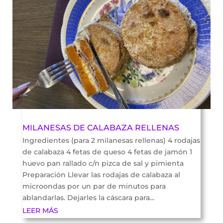
MILANESAS DE CALABAZA RELLENAS
Ingredientes (para 2 milanesas rellenas) 4 rodajas
de calabaza 4 fetas de queso 4 fetas de jamón 1
huevo pan rallado c/n pizca de sal y pimienta
Preparación Llevar las rodajas de calabaza al
microondas por un par de minutos para
ablandarlas. Dejarles la cáscara para...
LEER MÁS