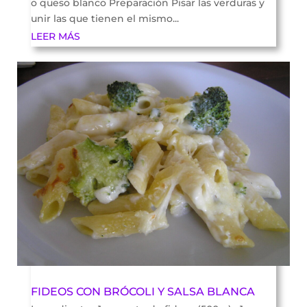
o queso blanco Preparación Pisar las verduras y
unir las que tienen el mismo...
LEER MÁS
FIDEOS CON BRÓCOLI Y SALSA BLANCA