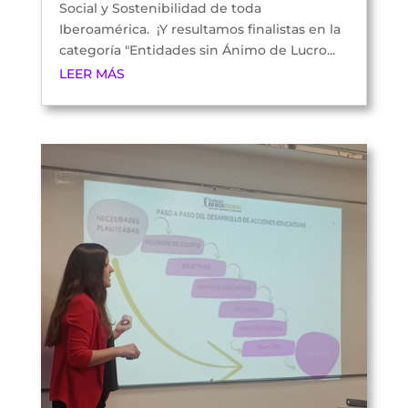
Social y Sostenibilidad de toda
Iberoamérica. ¡Y resultamos finalistas en la
categoría "Entidades sin Ánimo de Lucro...
LEER MÁS