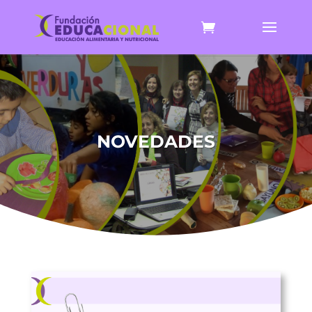
NOVEDADES