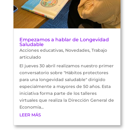
Empezamos a hablar de Longevidad
Saludable
Acciones educativas
,
Novedades
,
Trabajo
articulado
El jueves 30 abril realizamos nuestro primer
conversatorio sobre "Hábitos protectores
para una longevidad saludable" dirigido
especialmente a mayores de 50 años. Esta
iniciativa forma parte de los talleres
virtuales que realiza la Dirección General de
Economía...
LEER MÁS