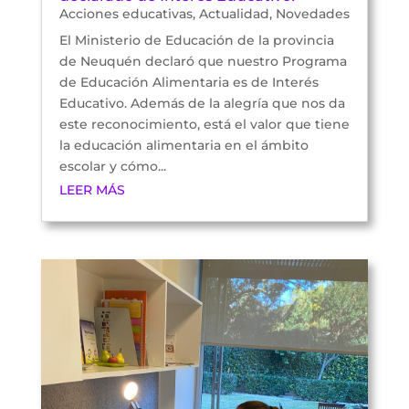
Acciones educativas
,
Actualidad
,
Novedades
El Ministerio de Educación de la provincia
de Neuquén declaró que nuestro Programa
de Educación Alimentaria es de Interés
Educativo. Además de la alegría que nos da
este reconocimiento, está el valor que tiene
la educación alimentaria en el ámbito
escolar y cómo...
LEER MÁS