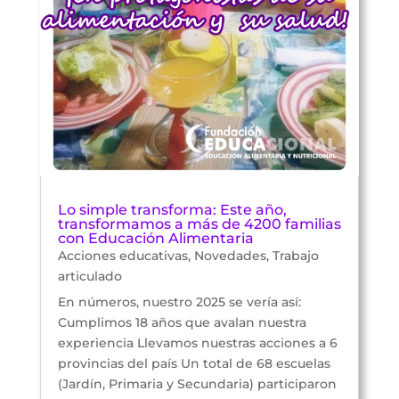
Lo simple transforma: Este año,
transformamos a más de 4200 familias
con Educación Alimentaria
Acciones educativas
,
Novedades
,
Trabajo
articulado
En números, nuestro 2025 se vería así:
Cumplimos 18 años que avalan nuestra
experiencia Llevamos nuestras acciones a 6
provincias del país Un total de 68 escuelas
(Jardín, Primaria y Secundaria) participaron