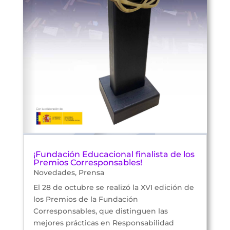
¡Fundación Educacional finalista de los
Premios Corresponsables!
Novedades
,
Prensa
El 28 de octubre se realizó la XVI edición de
los Premios de la Fundación
Corresponsables, que distinguen las
mejores prácticas en Responsabilidad