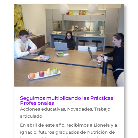
Seguimos multiplicando las Prácticas
Profesionales
Acciones educativas
,
Novedades
,
Trabajo
articulado
En abril de este año, recibimos a Lionela y a
Ignacio, futuros graduados de Nutrición de