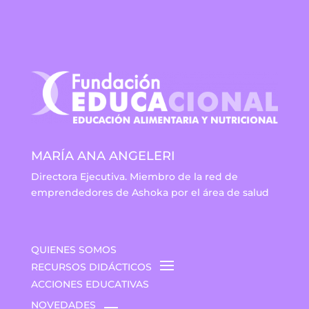
MARÍA ANA ANGELERI
Directora Ejecutiva. Miembro de la red de
emprendedores de Ashoka por el área de salud
QUIENES SOMOS
RECURSOS DIDÁCTICOS
ACCIONES EDUCATIVAS
NOVEDADES