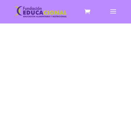
PROGRAMA