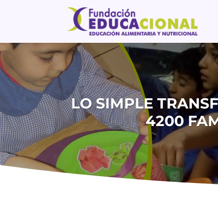
LO SIMPLE TRANS
4200 FA