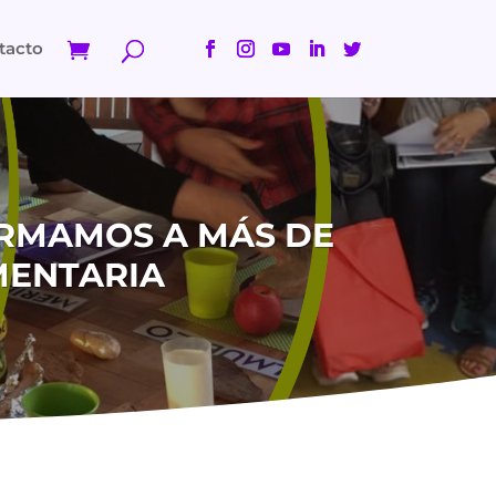
tacto
ORMAMOS A MÁS DE
MENTARIA