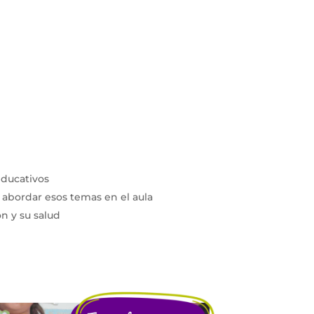
educativos
 abordar esos temas en el aula
n y su salud