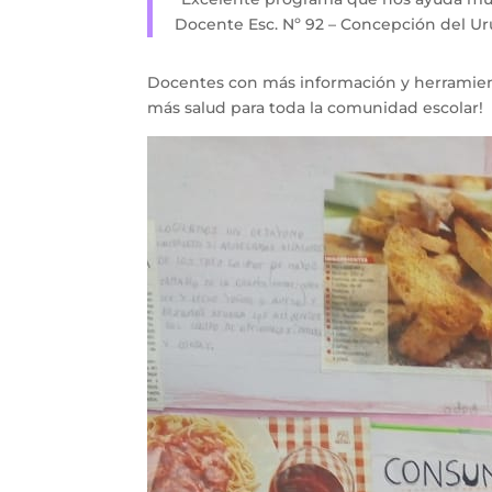
Docente Esc. Nº 92 – Concepción del Ur
Docentes con más información y herramient
más salud para toda la comunidad escolar!