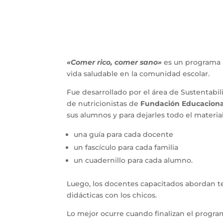
«Comer rico, comer sano»
 es un programa 
vida saludable en la comunidad escolar.
Fue desarrollado por el área de Sustentabil
de nutricionistas de
 Fundación Educaciona
sus alumnos y para dejarles todo el material
una guía para cada docente
un fascículo para cada familia 
un cuadernillo para cada alumno.
Luego, los docentes capacitados abordan tem
didácticas con los chicos. 
Lo mejor ocurre cuando finalizan el progra