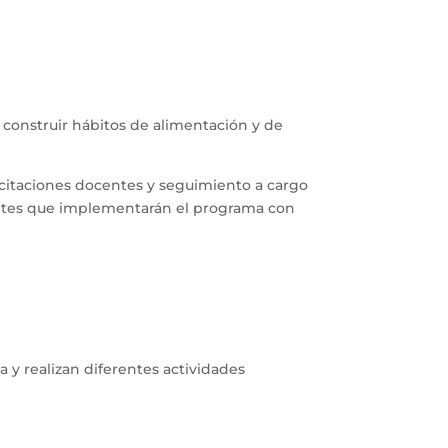
construir hábitos de alimentación y de 
acitaciones docentes y seguimiento a cargo 
centes que implementarán el programa con 
y realizan diferentes actividades 