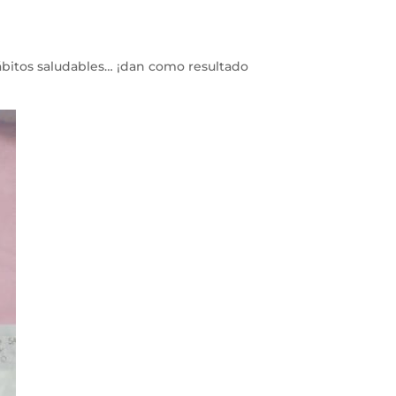
itos saludables… ¡dan como resultado 