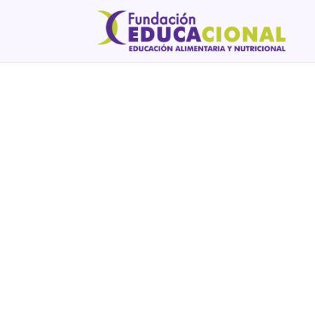
TODO LO QUE PA