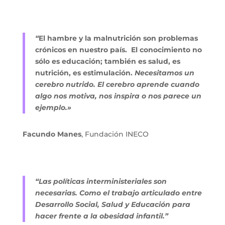
“
El hambre y la malnutrición son problemas 
crónicos en nuestro país.  El conocimiento no 
sólo es educación; también es salud, es 
nutrición, es estimulación. 
Necesitamos un 
cerebro nutrido. El cerebro aprende cuando 
algo nos motiva, nos inspira o nos parece un 
ejemplo.»
Facundo Manes
, Fundación INECO
“Las políticas interministeriales son 
necesarias. Como el trabajo articulado entre 
Desarrollo Social, Salud y Educación para 
hacer frente a la obesidad infantil.” 