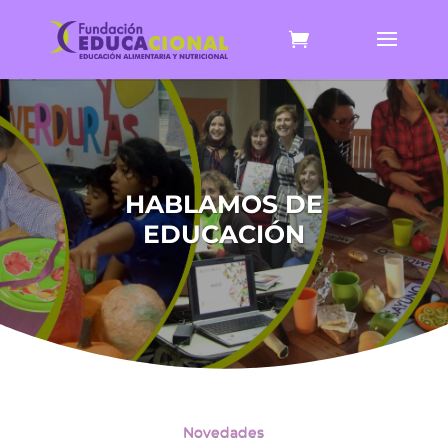
HABLAMOS DE
EDUCACIÓN
Novedades