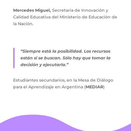
Mercedes Miguel, 
Secretaria de Innovación y 
Calidad Educativa del Ministerio de Educación de 
la Nación.
“Siempre está la posibilidad. Los recursos 
están si se buscan. Sólo hay que tomar la 
decisión y ejecutarla.”
Estudiantes secundarios, en la Mesa de Diálogo 
para el Aprendizaje en Argentina (
MEDIAR
)