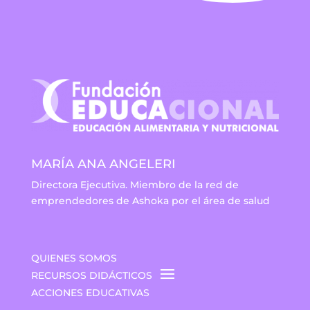
MARÍA ANA ANGELERI
Directora Ejecutiva. Miembro de la red de
emprendedores de Ashoka por el área de salud
QUIENES SOMOS
RECURSOS DIDÁCTICOS
ACCIONES EDUCATIVAS