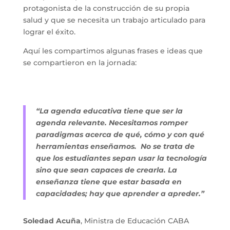
protagonista de la construcción de su propia 
salud y que se necesita un trabajo articulado para 
lograr el éxito.
Aquí les compartimos algunas frases e ideas que 
se compartieron en la jornada:
“La agenda educativa tiene que ser la 
agenda relevante. Necesitamos romper 
paradigmas acerca de qué, cómo y con qué 
herramientas enseñamos.  No se trata de 
que los estudiantes sepan usar la tecnología 
sino que sean capaces de crearla. La 
enseñanza tiene que estar basada en 
capacidades; hay que aprender a apreder.”
Soledad Acuña
, Ministra de Educación CABA