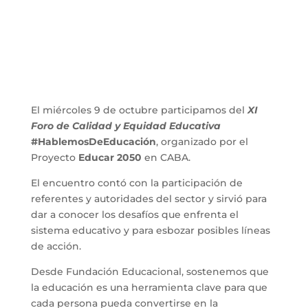
El miércoles 9 de octubre participamos del 
XI 
Foro de Calidad y Equidad Educativa 
#HablemosDeEducación
, organizado por el 
Proyecto 
Educar 2050
 en CABA.
El encuentro contó con la participación de 
referentes y autoridades del sector y sirvió para 
dar a conocer los desafíos que enfrenta el 
sistema educativo y para esbozar posibles líneas 
de acción.
Desde Fundación Educacional, sostenemos que 
la educación es una herramienta clave para que 
cada persona pueda convertirse en la 