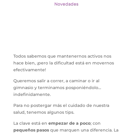
Novedades
Todos sabemos que mantenernos activos nos 
hace bien, ¡pero la dificultad está en movernos 
efectivamente! 
Queremos salir a correr, a caminar o ir al 
gimnasio y terminamos posponiéndolo… 
indefinidamente. 
Para no postergar más el cuidado de nuestra 
salud, tenemos algunos tips.
La clave está en 
empezar de a poco
; con 
pequeños pasos
 que marquen una diferencia. La 