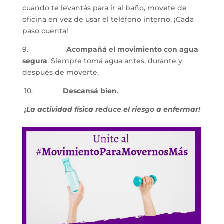
cuando te levantás para ir al baño, movete de 
oficina en vez de usar el teléfono interno. ¡Cada 
paso cuenta!
9.                   
Acompañá el movimiento con agua 
segura
. Siempre tomá agua antes, durante y 
después de moverte.
 10. 
              Descansá bien
.
¡La actividad física reduce el riesgo a enfermar!