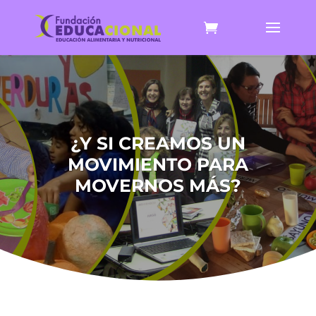
¿Y SI CREAMOS UN
MOVIMIENTO PARA
MOVERNOS MÁS?