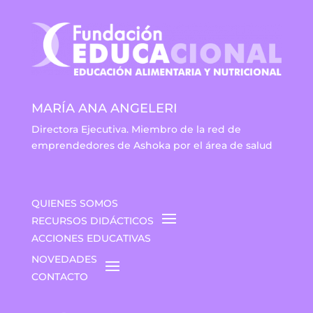
MARÍA ANA ANGELERI
Directora Ejecutiva. Miembro de la red de
emprendedores de Ashoka por el área de salud
QUIENES SOMOS
RECURSOS DIDÁCTICOS
ACCIONES EDUCATIVAS
NOVEDADES
CONTACTO