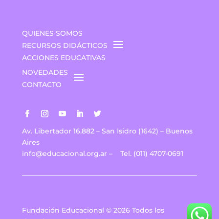
QUIENES SOMOS
RECURSOS DIDÁCTICOS
ACCIONES EDUCATIVAS
NOVEDADES
CONTACTO
Av. Libertador 16.882 – San Isidro (1642) – Buenos
Aires
info@educacional.org.ar
–
Tel. (011) 4707-0691
Fundación Educacional © 2026 Todos los