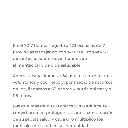
En el 2017 hemos llegado a 223 escuelas de 7
provincias trabajando con 14.999 alumnos y 621
docentes para promover hábitos de
alimentación y de vida saludable.
Además, capacitamos a 84 adultos entre padres,
voluntarios y cocineros y, por medio de recursos
online, llegamos a 62 padres y nutricionistas y a
119 niños.
¡Así que más de 15.000 chicos y 705 adultos se
convirtieron en protagonistas de la construcción
de su propia salud y cada uno multiplicó los
mensajes de salud en su comunidad!