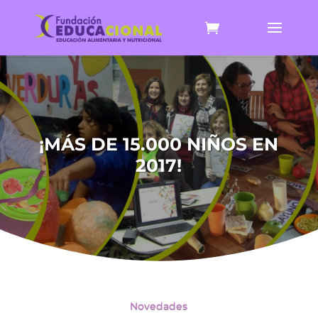
¡MÁS DE 15.000 NIÑOS EN
2017!
Novedades