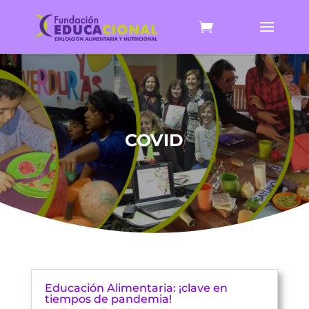
COVID
Educación Alimentaria: ¡clave en
tiempos de pandemia!