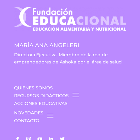
MARÍA ANA ANGELERI
Directora Ejecutiva. Miembro de la red de
emprendedores de Ashoka por el área de salud
QUIENES SOMOS
RECURSOS DIDÁCTICOS
ACCIONES EDUCATIVAS
NOVEDADES
CONTACTO