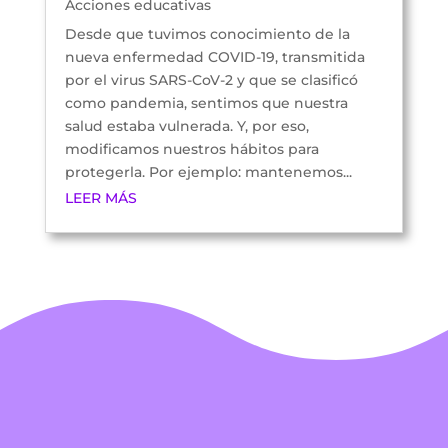
Acciones educativas
Desde que tuvimos conocimiento de la
nueva enfermedad COVID-19, transmitida
por el virus SARS-CoV-2 y que se clasificó
como pandemia, sentimos que nuestra
salud estaba vulnerada. Y, por eso,
modificamos nuestros hábitos para
protegerla. Por ejemplo: mantenemos...
LEER MÁS