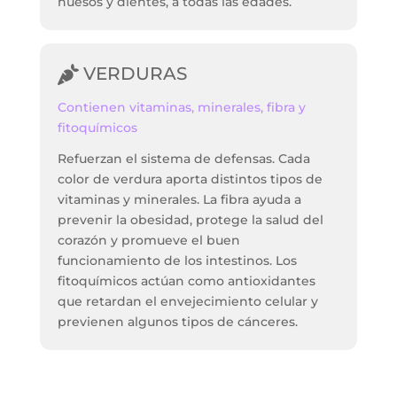
huesos y dientes, a todas las edades.
VERDURAS
Contienen vitaminas, minerales, fibra y
fitoquímicos
Refuerzan el sistema de defensas. Cada
color de verdura aporta distintos tipos de
vitaminas y minerales. La fibra ayuda a
prevenir la obesidad, protege la salud del
corazón y promueve el buen
funcionamiento de los intestinos. Los
fitoquímicos actúan como antioxidantes
que retardan el envejecimiento celular y
previenen algunos tipos de cánceres.