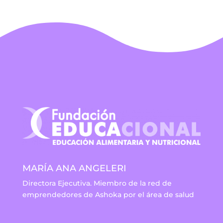
MARÍA ANA ANGELERI
Directora Ejecutiva. Miembro de la red de
emprendedores de Ashoka por el área de salud