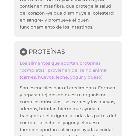
contienen más fibra, que protege la salud
del corazón -ya que disminuye el colesterol
en sangre- y promueve el buen
funcionamiento de los intestinos.
PROTEÍNAS
Los alimentos que aportan proteínas
“completas” provienen del reino animal
(carnes, huevos, leche, yogur y queso)
Son esenciales para el crecimiento. Forman
y reparan tejidos de nuestro organismo,
como los músculos. Las carnes y los huevos,
además, brindan hierro que ayuda a
transportar el oxígeno a todas las partes del
cuerpo. La leche, el yogur y el queso
también aportan calcio que ayuda a cuidar