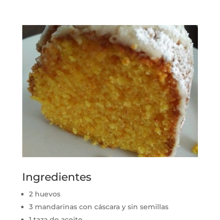
Ingredientes
2 huevos
3 mandarinas con cáscara y sin semillas
1 taza de aceite