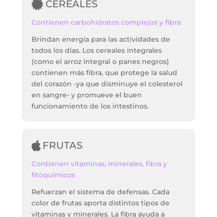
CEREALES
Contienen carbohidratos complejos y fibra
Brindan energía para las actividades de
todos los días. Los cereales integrales
(como el arroz integral o panes negros)
contienen más fibra, que protege la salud
del corazón -ya que disminuye el colesterol
en sangre- y promueve el buen
funcionamiento de los intestinos.
FRUTAS
Contienen vitaminas, minerales, fibra y
fitoquímicos
Refuerzan el sistema de defensas. Cada
color de frutas aporta distintos tipos de
vitaminas y minerales. La fibra ayuda a