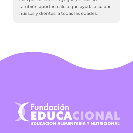
también aportan calcio que ayuda a cuidar
huesos y dientes, a todas las edades.