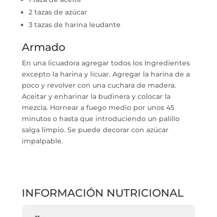
2 tazas de azúcar
3 tazas de harina leudante
Armado
En una licuadora agregar todos los Ingredientes
excepto la harina y licuar. Agregar la harina de a
poco y revolver con una cuchara de madera.
Aceitar y enharinar la budinera y colocar la
mezcla. Hornear a fuego medio por unos 45
minutos o hasta que introduciendo un palillo
salga limpio. Se puede decorar con azúcar
impalpable.
INFORMACIÓN NUTRICIONAL