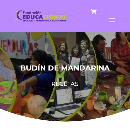
BUDÍN DE MANDARINA
RECETAS