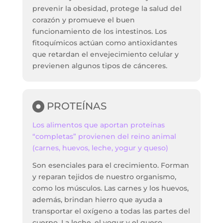
prevenir la obesidad, protege la salud del
corazón y promueve el buen
funcionamiento de los intestinos. Los
fitoquímicos actúan como antioxidantes
que retardan el envejecimiento celular y
previenen algunos tipos de cánceres.
PROTEÍNAS
Los alimentos que aportan proteínas
“completas” provienen del reino animal
(carnes, huevos, leche, yogur y queso)
Son esenciales para el crecimiento. Forman
y reparan tejidos de nuestro organismo,
como los músculos. Las carnes y los huevos,
además, brindan hierro que ayuda a
transportar el oxígeno a todas las partes del
cuerpo. La leche, el yogur y el queso