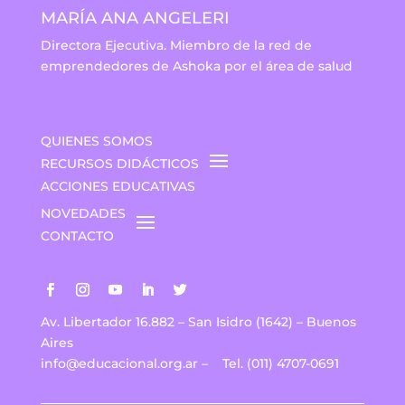
MARÍA ANA ANGELERI
Directora Ejecutiva. Miembro de la red de
emprendedores de Ashoka por el área de salud
QUIENES SOMOS
RECURSOS DIDÁCTICOS
ACCIONES EDUCATIVAS
NOVEDADES
CONTACTO
Av. Libertador 16.882 – San Isidro (1642) – Buenos
Aires
info@educacional.org.ar
–
Tel. (011) 4707-0691