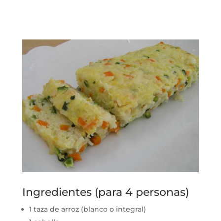
Ingredientes (para 4 personas)
1 taza de arroz (blanco o integral)