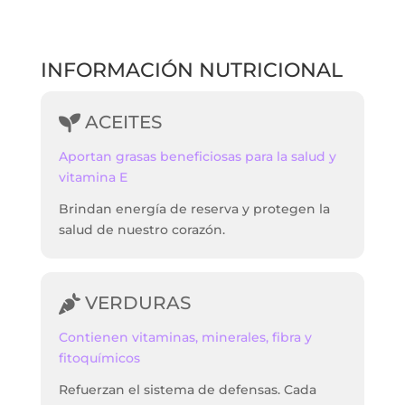
INFORMACIÓN NUTRICIONAL
ACEITES
Aportan grasas beneficiosas para la salud y
vitamina E
Brindan energía de reserva y protegen la
salud de nuestro corazón.
VERDURAS
Contienen vitaminas, minerales, fibra y
fitoquímicos
Refuerzan el sistema de defensas. Cada