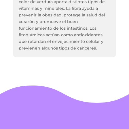
color de verdura aporta distintos tipos de
vitaminas y minerales. La fibra ayuda a
prevenir la obesidad, protege la salud del
corazón y promueve el buen
funcionamiento de los intestinos. Los
fitoquímicos actúan como antioxidantes
que retardan el envejecimiento celular y
previenen algunos tipos de cánceres.