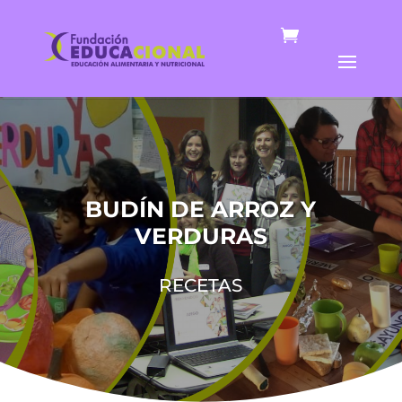
BUDÍN DE ARROZ Y
VERDURAS
RECETAS