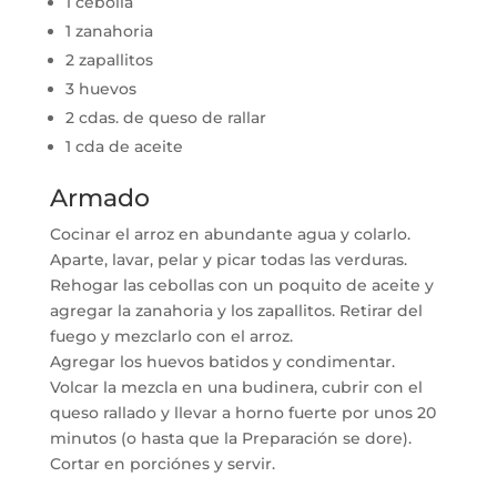
1 cebolla
1 zanahoria
2 zapallitos
3 huevos
2 cdas. de queso de rallar
1 cda de aceite
Armado
Cocinar el arroz en abundante agua y colarlo.
Aparte, lavar, pelar y picar todas las verduras.
Rehogar las cebollas con un poquito de aceite y
agregar la zanahoria y los zapallitos. Retirar del
fuego y mezclarlo con el arroz.
Agregar los huevos batidos y condimentar.
Volcar la mezcla en una budinera, cubrir con el
queso rallado y llevar a horno fuerte por unos 20
minutos (o hasta que la Preparación se dore).
Cortar en porciónes y servir.