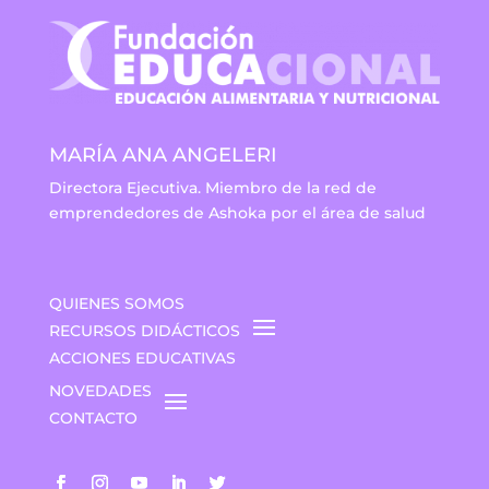
MARÍA ANA ANGELERI
Directora Ejecutiva. Miembro de la red de
emprendedores de Ashoka por el área de salud
QUIENES SOMOS
RECURSOS DIDÁCTICOS
ACCIONES EDUCATIVAS
NOVEDADES
CONTACTO