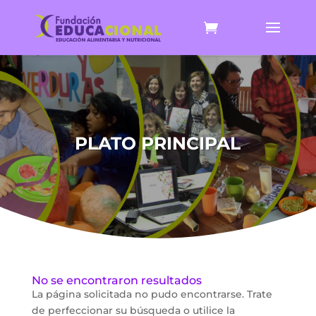
PLATO PRINCIPAL
No se encontraron resultados
La página solicitada no pudo encontrarse. Trate
de perfeccionar su búsqueda o utilice la