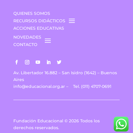
QUIENES SOMOS
RECURSOS DIDÁCTICOS
ACCIONES EDUCATIVAS
NOVEDADES
CONTACTO
Av. Libertador 16.882 – San Isidro (1642) – Buenos
Aires
info@educacional.org.ar
–
Tel. (011) 4707-0691
Fundación Educacional © 2026 Todos los
derechos reservados.