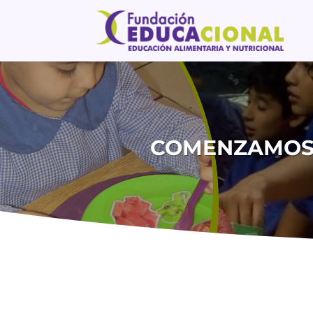
COMENZAMOS 