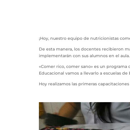
¡Hoy, nuestro equipo de nutricionistas com
De esta manera, los docentes recibieron m
implementarán con sus alumnos en el aula.
«Comer rico, comer sano» es un programa d
Educacional vamos a llevarlo a escuelas de
Hoy realizamos las primeras capacitaciones