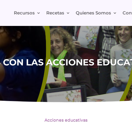
Recursos
Recetas
Quienes Somos
Con
CON LAS ACCIONES EDUCATI
Acciones educativas