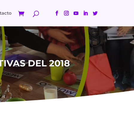
tacto
VAS DEL 2018